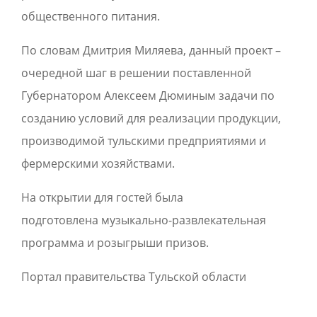
общественного питания.
По словам Дмитрия Миляева, данный проект –
очередной шаг в решении поставленной
Губернатором Алексеем Дюминым задачи по
созданию условий для реализации продукции,
производимой тульскими предприятиями и
фермерскими хозяйствами.
На открытии для гостей была
подготовлена музыкально-развлекательная
программа и розыгрыши призов.
Портал правительства Тульской области