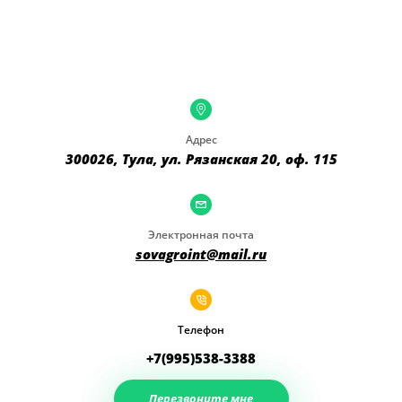
Адрес
300026, Тула, ул. Рязанская 20, оф. 115
Электронная почта
sovagroint@mail.ru
Телефон
+7(995)538-3388
Перезвоните мне