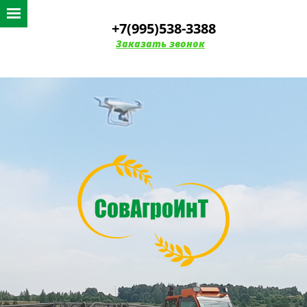
+7(995)538-3388
Заказать звонок