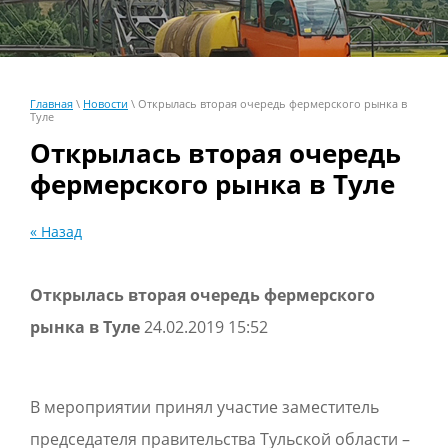
Главная
\
Новости
\ Открылась вторая очередь фермерского рынка в
Туле
Открылась вторая очередь
фермерского рынка в Туле
« Назад
Открылась вторая очередь фермерского
рынка в Туле
24.02.2019 15:52
В мероприятии принял участие заместитель
председателя правительства Тульской области –