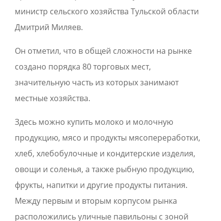
министр сельского хозяйства Тульской области
Дмитрий Миляев.
Он отметил, что в общей сложности на рынке
создано порядка 80 торговых мест,
значительную часть из которых занимают
местные хозяйства.
Здесь можно купить молоко и молочную
продукцию, мясо и продукты мясопереработки,
хлеб, хлебобулочные и кондитерские изделия,
овощи и соленья, а также рыбную продукцию,
фрукты, напитки и другие продукты питания.
Между первым и вторым корпусом рынка
расположились уличные павильоны с зоной